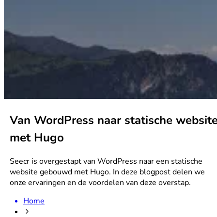
Van WordPress naar statische websit
met Hugo
Seecr is overgestapt van WordPress naar een statische
website gebouwd met Hugo. In deze blogpost delen we
onze ervaringen en de voordelen van deze overstap.
Home