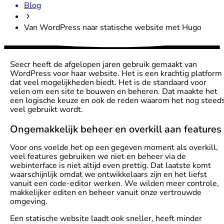
Blog
Van WordPress naar statische website met Hugo
Seecr heeft de afgelopen jaren gebruik gemaakt van
WordPress voor haar website. Het is een krachtig platform
dat veel mogelijkheden biedt. Het is de standaard voor
velen om een site te bouwen en beheren. Dat maakte het
een logische keuze en ook de reden waarom het nog steed
veel gebruikt wordt.
Ongemakkelijk beheer en overkill aan features
Voor ons voelde het op een gegeven moment als overkill,
veel features gebruiken we niet en beheer via de
webinterface is niet altijd even prettig. Dat laatste komt
waarschijnlijk omdat we ontwikkelaars zijn en het liefst
vanuit een code-editor werken. We wilden meer controle,
makkelijker editen en beheer vanuit onze vertrouwde
omgeving.
Een statische website laadt ook sneller, heeft minder