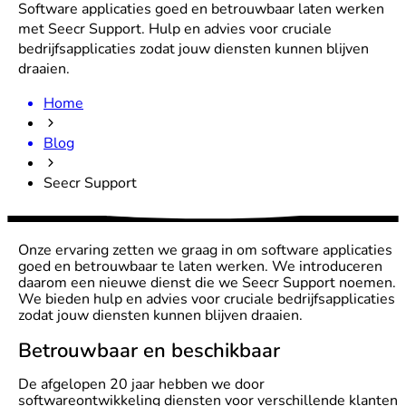
Software applicaties goed en betrouwbaar laten werken
met Seecr Support. Hulp en advies voor cruciale
bedrijfsapplicaties zodat jouw diensten kunnen blijven
draaien.
Home
Blog
Seecr Support
Onze ervaring zetten we graag in om software applicaties
goed en betrouwbaar te laten werken. We introduceren
daarom een nieuwe dienst die we Seecr Support noemen.
We bieden hulp en advies voor cruciale bedrijfsapplicaties
zodat jouw diensten kunnen blijven draaien.
Betrouwbaar en beschikbaar
De afgelopen 20 jaar hebben we door
softwareontwikkeling diensten voor verschillende klanten