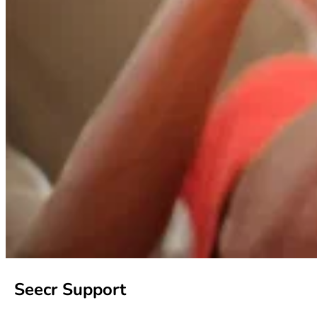
Seecr Support